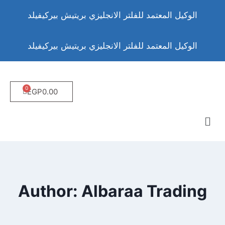
الوكيل المعتمد للفلتر الانجليزي بريتيش بيركيفيلد
الوكيل المعتمد للفلتر الانجليزي بريتيش بيركيفيلد
EGP
0.00
Author: Albaraa Trading