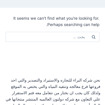
It seems we can’t find what you’re looking for.
Perhaps searching can help.
نحن شركه البراء للتجاره والاستيراد والتصدير والتي احد
فروعها فرع معالجه وتنقيه المياه والتي يختص به الموقع
ولذلك كان يجب ان نختار من نتعامل معه فتم الاستقرار
علي التعاون مع شركه دولتون العالميه المنتشر منتجاتها في