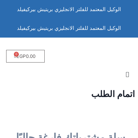
الوكيل المعتمد للفلتر الانجليزي بريتيش بيركيفيلد
الوكيل المعتمد للفلتر الانجليزي بريتيش بيركيفيلد
EGP
0.00
اتمام الطلب
سلة مشترياتك فارغة حاليًا.