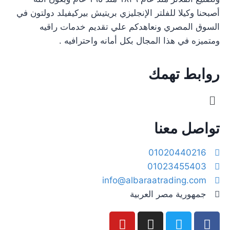
أصبحنا وكيلا للفلتر الإنجليزي بريتيش بيركيفيلد دولتون في
السوق المصري ونعاهدكم علي تقديم خدمات راقيه
ومتميزه في هذا المجال بكل أمانه واحترافيه .
روابط تهمك
تواصل معنا
01020440216
01023455403
info@albaraatrading.com
جمهورية مصر العربية