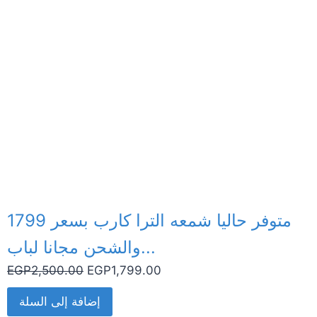
متوفر حاليا شمعه الترا كارب بسعر 1799
والشحن مجانا لباب...
EGP
2,500.00
EGP
1,799.00
إضافة إلى السلة