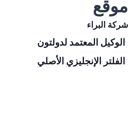
موقع
شركة البراء
الوكيل المعتمد لدولتون
الفلتر الإنجليزي الأصلي