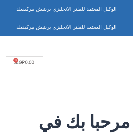
الوكيل المعتمد للفلتر الانجليزي بريتيش بيركيفيلد
الوكيل المعتمد للفلتر الانجليزي بريتيش بيركيفيلد
EGP
0.00
مرحبا بك في